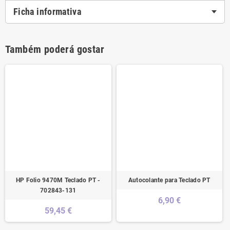
Ficha informativa
Também poderá gostar
HP Folio 9470M Teclado PT -
Autocolante para Teclado PT
702843-131
6,90 €
59,45 €