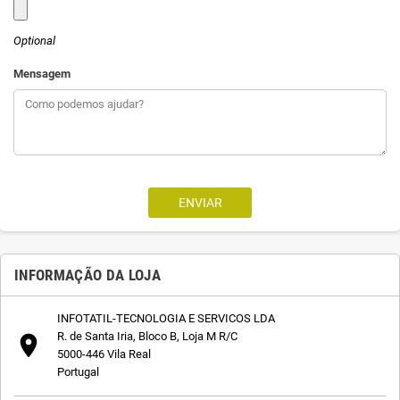
Optional
Mensagem
INFORMAÇÃO DA LOJA
INFOTATIL-TECNOLOGIA E SERVICOS LDA
R. de Santa Iria, Bloco B, Loja M R/C

5000-446 Vila Real
Portugal