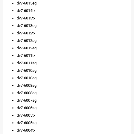
dv7-6015eg
dv7-6014tx
dv7-6013tx
dv7-6013eg
dv7-6012tx
dv7-6012sg
dv7-6012eg
dv7-6011tx
dv7-6011sg
dv7-6010sg
dv7-6010eg
dv7-6008sg
dv7-6008eg
dv7-6007sg
dv7-6006sg
dv7-6005tx
dv7-6005sg
dv7-6004tx