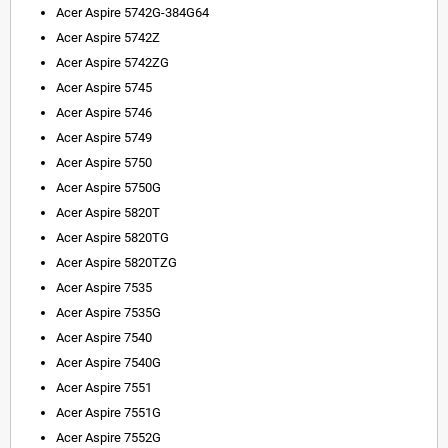
Acer Aspire 5742G-384G64
Acer Aspire 5742Z
Acer Aspire 5742ZG
Acer Aspire 5745
Acer Aspire 5746
Acer Aspire 5749
Acer Aspire 5750
Acer Aspire 5750G
Acer Aspire 5820T
Acer Aspire 5820TG
Acer Aspire 5820TZG
Acer Aspire 7535
Acer Aspire 7535G
Acer Aspire 7540
Acer Aspire 7540G
Acer Aspire 7551
Acer Aspire 7551G
Acer Aspire 7552G