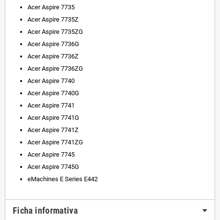
Acer Aspire 7735
Acer Aspire 7735Z
Acer Aspire 7735ZG
Acer Aspire 7736G
Acer Aspire 7736Z
Acer Aspire 7736ZG
Acer Aspire 7740
Acer Aspire 7740G
Acer Aspire 7741
Acer Aspire 7741G
Acer Aspire 7741Z
Acer Aspire 7741ZG
Acer Aspire 7745
Acer Aspire 7745G
eMachines E Series E442
Ficha informativa