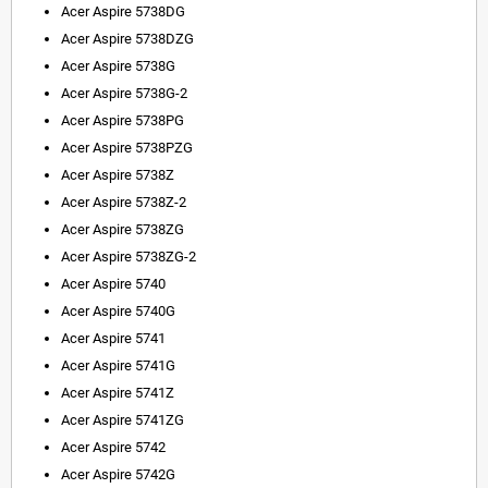
Acer Aspire 5738DG
Acer Aspire 5738DZG
Acer Aspire 5738G
Acer Aspire 5738G-2
Acer Aspire 5738PG
Acer Aspire 5738PZG
Acer Aspire 5738Z
Acer Aspire 5738Z-2
Acer Aspire 5738ZG
Acer Aspire 5738ZG-2
Acer Aspire 5740
Acer Aspire 5740G
Acer Aspire 5741
Acer Aspire 5741G
Acer Aspire 5741Z
Acer Aspire 5741ZG
Acer Aspire 5742
Acer Aspire 5742G