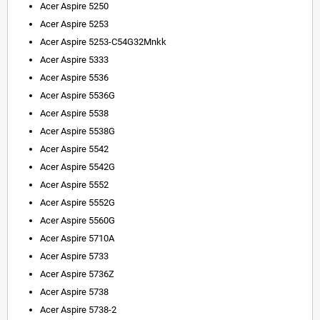
Acer Aspire 5250
Acer Aspire 5253
Acer Aspire 5253-C54G32Mnkk
Acer Aspire 5333
Acer Aspire 5536
Acer Aspire 5536G
Acer Aspire 5538
Acer Aspire 5538G
Acer Aspire 5542
Acer Aspire 5542G
Acer Aspire 5552
Acer Aspire 5552G
Acer Aspire 5560G
Acer Aspire 5710A
Acer Aspire 5733
Acer Aspire 5736Z
Acer Aspire 5738
Acer Aspire 5738-2