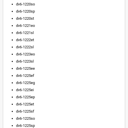
dv6-1220so
dv6-1220sp
dv6-1220st
dv6-1221eo
dv6-1221sl
dv6-1222et
dv6-1222sl
dv6-1223eo
dv6-1223sl
dv6-1225ee
dv6-1225ef
dv6-1225eg
dv6-1225ei
dv6-1225ep
dv6-1225et
dv6-1225sf
dv6-1225so
dv6-1225sp