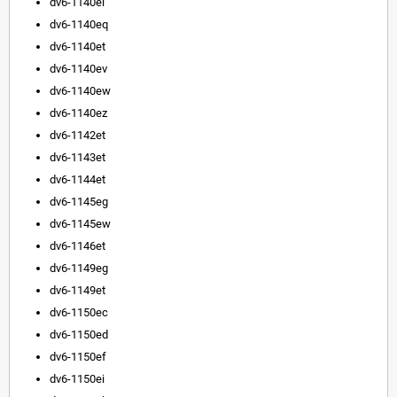
dv6-1140el
dv6-1140eq
dv6-1140et
dv6-1140ev
dv6-1140ew
dv6-1140ez
dv6-1142et
dv6-1143et
dv6-1144et
dv6-1145eg
dv6-1145ew
dv6-1146et
dv6-1149eg
dv6-1149et
dv6-1150ec
dv6-1150ed
dv6-1150ef
dv6-1150ei