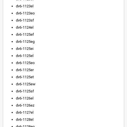
dv6-1123el
dv6-1123eo
dv6-1123sf
dv6-1124el
dv6-1125ef
dv6-1125eg
dv6-1125ei
dv6-1125el
dv6-1125eo
dv6-1125er
dv6-1125et
dv6-1125ew
dv6-1125sf
dv6-1126el
dv6-1126ez
dv6-1127el
dv6-1128el
dv6-1128eo