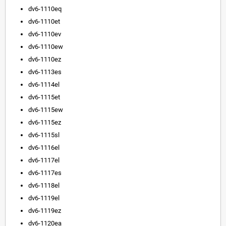
dv6-1110eq
dv6-1110et
dv6-1110ev
dv6-1110ew
dv6-1110ez
dv6-1113es
dv6-1114el
dv6-1115et
dv6-1115ew
dv6-1115ez
dv6-1115sl
dv6-1116el
dv6-1117el
dv6-1117es
dv6-1118el
dv6-1119el
dv6-1119ez
dv6-1120ea