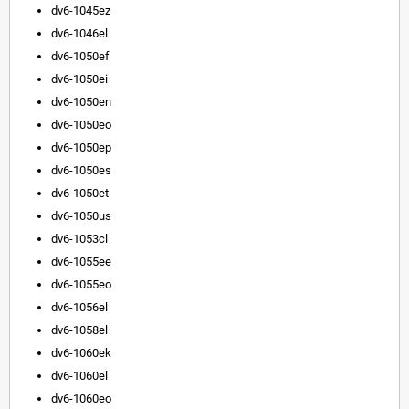
dv6-1045ez
dv6-1046el
dv6-1050ef
dv6-1050ei
dv6-1050en
dv6-1050eo
dv6-1050ep
dv6-1050es
dv6-1050et
dv6-1050us
dv6-1053cl
dv6-1055ee
dv6-1055eo
dv6-1056el
dv6-1058el
dv6-1060ek
dv6-1060el
dv6-1060eo