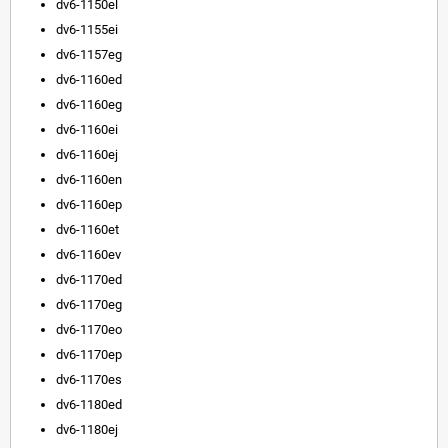
dv6-1150el
dv6-1155ei
dv6-1157eg
dv6-1160ed
dv6-1160eg
dv6-1160ei
dv6-1160ej
dv6-1160en
dv6-1160ep
dv6-1160et
dv6-1160ev
dv6-1170ed
dv6-1170eg
dv6-1170eo
dv6-1170ep
dv6-1170es
dv6-1180ed
dv6-1180ej