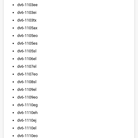
dv6-1103ee
dv6-1103ei
dv6-1103tx
dv6-1105ax
dv6-1105eo
dv6-1105es
dv6-1105sl
dv6-1106el
dv6-1107el
dv6-1107eo
dv6-1108sl
dv6-1109el
dv6-1109eo
dv6-1110eg
dv6-1110eh
dv6-1110ej
dv6-1110el
dv6-1110eo