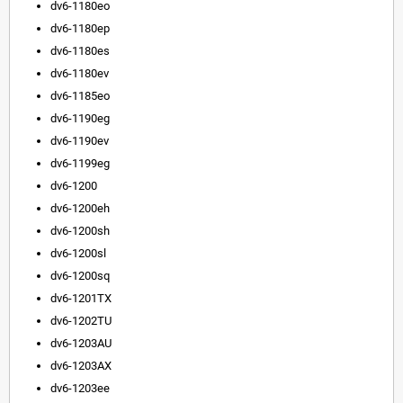
dv6-1180eo
dv6-1180ep
dv6-1180es
dv6-1180ev
dv6-1185eo
dv6-1190eg
dv6-1190ev
dv6-1199eg
dv6-1200
dv6-1200eh
dv6-1200sh
dv6-1200sl
dv6-1200sq
dv6-1201TX
dv6-1202TU
dv6-1203AU
dv6-1203AX
dv6-1203ee