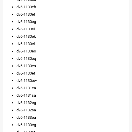
dv6-1130eb
dv6-1130ef
dv6-1130eg
dv6-1130ei
dv6-1130ek
dv6-1130el
dv6-1130eo
dv6-1130eq
dv6-1130es
dv6-1130et
dv6-1130ew
dv6-1131ea
dv6-1131sa
dv6-1132eg
dv6-1132sa
dv6-1133ea
dv6-1133eg