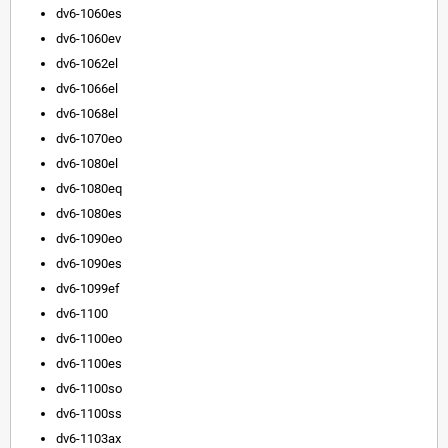
dv6-1060es
dv6-1060ev
dv6-1062el
dv6-1066el
dv6-1068el
dv6-1070eo
dv6-1080el
dv6-1080eq
dv6-1080es
dv6-1090eo
dv6-1090es
dv6-1099ef
dv6-1100
dv6-1100eo
dv6-1100es
dv6-1100so
dv6-1100ss
dv6-1103ax