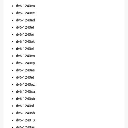
dv6-1240ea
dv6-1240ec
dv6-1240ed
dv6-1240ef
dv6-1240ei
dv6-1240ek
dv6-1240el
dv6-1240eo
dv6-1240ep
dv6-1240es
dv6-1240et
dv6-1240ez
dv6-1240sa
dv6-1240sb
dv6-1240sf
dv6-1240sh
dv6-1240TX
dv6-1240us