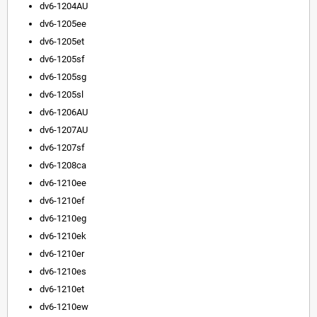
dv6-1204AU
dv6-1205ee
dv6-1205et
dv6-1205sf
dv6-1205sg
dv6-1205sl
dv6-1206AU
dv6-1207AU
dv6-1207sf
dv6-1208ca
dv6-1210ee
dv6-1210ef
dv6-1210eg
dv6-1210ek
dv6-1210er
dv6-1210es
dv6-1210et
dv6-1210ew