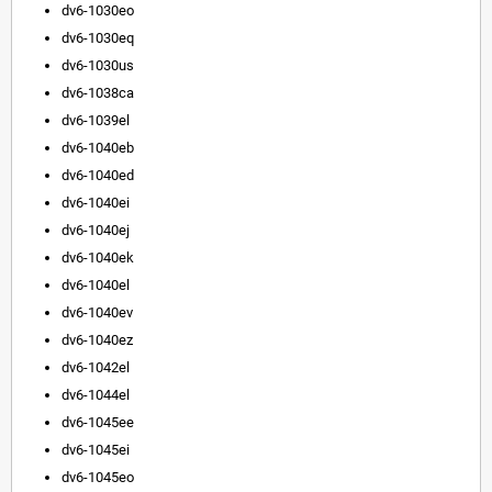
dv6-1030eo
dv6-1030eq
dv6-1030us
dv6-1038ca
dv6-1039el
dv6-1040eb
dv6-1040ed
dv6-1040ei
dv6-1040ej
dv6-1040ek
dv6-1040el
dv6-1040ev
dv6-1040ez
dv6-1042el
dv6-1044el
dv6-1045ee
dv6-1045ei
dv6-1045eo