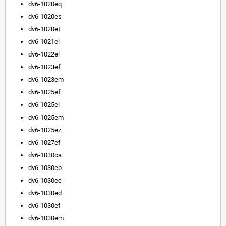
dv6-1020eq
dv6-1020es
dv6-1020et
dv6-1021el
dv6-1022el
dv6-1023ef
dv6-1023em
dv6-1025ef
dv6-1025ei
dv6-1025em
dv6-1025ez
dv6-1027ef
dv6-1030ca
dv6-1030eb
dv6-1030ec
dv6-1030ed
dv6-1030ef
dv6-1030em