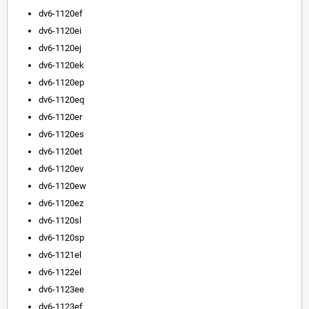
dv6-1120ef
dv6-1120ei
dv6-1120ej
dv6-1120ek
dv6-1120ep
dv6-1120eq
dv6-1120er
dv6-1120es
dv6-1120et
dv6-1120ev
dv6-1120ew
dv6-1120ez
dv6-1120sl
dv6-1120sp
dv6-1121el
dv6-1122el
dv6-1123ee
dv6-1123ef