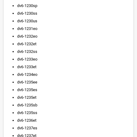
dv6-1230sp
dv6-1230ss
dv6-1230us
dv6-1231eo
dv6-1232eo
dv6-1232et
dv6-1232ss
dv6-1233eo
dv6-1233et
dv6-1234eo
dv6-1235ee
dv6-1235es
dv6-1235et
dv6-1235sb
dv6-1235ss
dv6-1236et
dv6-1237es
dv6-1237et