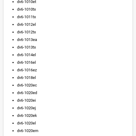
dv6-1010et
dv6-1010tx
dv6-1011tx
dv6-1012el
dv6-1012tx
dv6-1013ea
dv6-1013tx
dv6-1014el
dv6-1016el
dv6-1016ez
dv6-1018el
dv6-1020ec
dv6-1020ed
dv6-1020ei
dv6-1020ej
dv6-1020ek
dv6-1020el
dv6-1020em