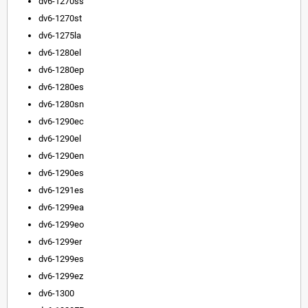
dv6-1270ss
dv6-1270st
dv6-1275la
dv6-1280el
dv6-1280ep
dv6-1280es
dv6-1280sn
dv6-1290ec
dv6-1290el
dv6-1290en
dv6-1290es
dv6-1291es
dv6-1299ea
dv6-1299eo
dv6-1299er
dv6-1299es
dv6-1299ez
dv6-1300