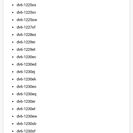
dv6-1225ss
dv6-1225sv
dv6-1225sw
dv6-1227sf
dv6-1228ez
dv6-1229er
dv6-1229et
dv6-1230ec
dv6-1230ed
dv6-1230ej
dv6-1230ek
dv6-1230eo
dv6-1230eq
dv6-1230er
dv6-1230et
dv6-1230ew
dv6-1230sb
dv6-1230sf