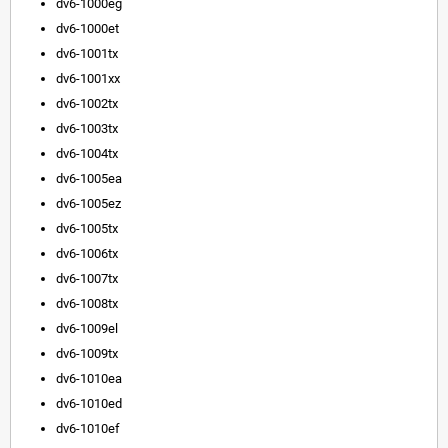
dv6-1000eg
dv6-1000et
dv6-1001tx
dv6-1001xx
dv6-1002tx
dv6-1003tx
dv6-1004tx
dv6-1005ea
dv6-1005ez
dv6-1005tx
dv6-1006tx
dv6-1007tx
dv6-1008tx
dv6-1009el
dv6-1009tx
dv6-1010ea
dv6-1010ed
dv6-1010ef