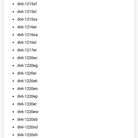
dv6-1215sf
dv6-1215sl
dv6-1215ss
dv6-1216er
dv6-1216sa
dv6-1216sl
dv6-1217er
dv6-1220ec
dv6-1220eg
dv6-1220ei
dv6-1220ek
dv6-1220eo
dv6-1220ep
dv6-1220er
dv6-1220ew
dv6-1220sb
dv6-1220sd
dv6-1220sh