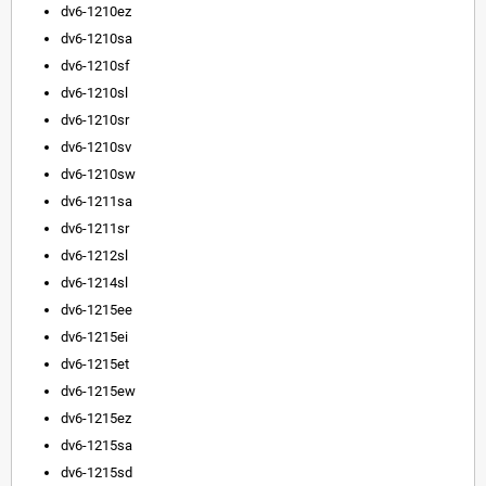
dv6-1210ez
dv6-1210sa
dv6-1210sf
dv6-1210sl
dv6-1210sr
dv6-1210sv
dv6-1210sw
dv6-1211sa
dv6-1211sr
dv6-1212sl
dv6-1214sl
dv6-1215ee
dv6-1215ei
dv6-1215et
dv6-1215ew
dv6-1215ez
dv6-1215sa
dv6-1215sd