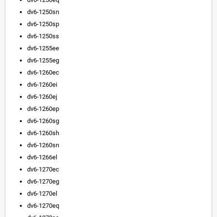
dv6-1250sn
dv6-1250sp
dv6-1250ss
dv6-1255ee
dv6-1255eg
dv6-1260ec
dv6-1260ei
dv6-1260ej
dv6-1260ep
dv6-1260sg
dv6-1260sh
dv6-1260sn
dv6-1266el
dv6-1270ec
dv6-1270eg
dv6-1270el
dv6-1270eq