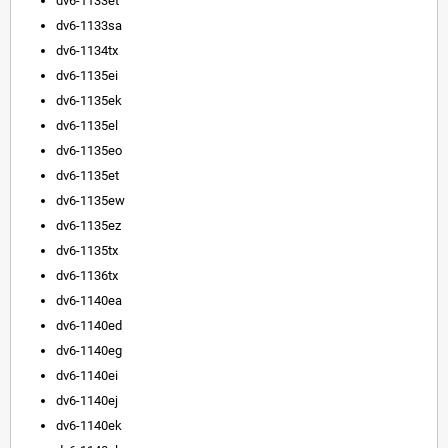
dv6-1133et
dv6-1133sa
dv6-1134tx
dv6-1135ei
dv6-1135ek
dv6-1135el
dv6-1135eo
dv6-1135et
dv6-1135ew
dv6-1135ez
dv6-1135tx
dv6-1136tx
dv6-1140ea
dv6-1140ed
dv6-1140eg
dv6-1140ei
dv6-1140ej
dv6-1140ek