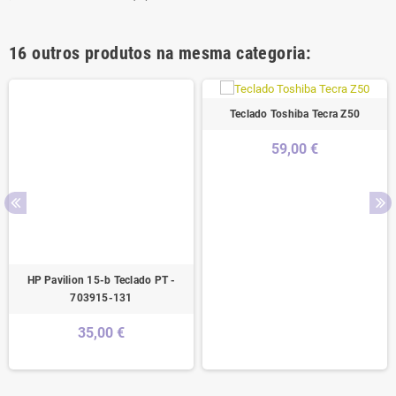
16 outros produtos na mesma categoria:
Teclado Toshiba Tecra Z50
59,00 €
HP Pavilion 15-b Teclado PT -
703915-131
35,00 €