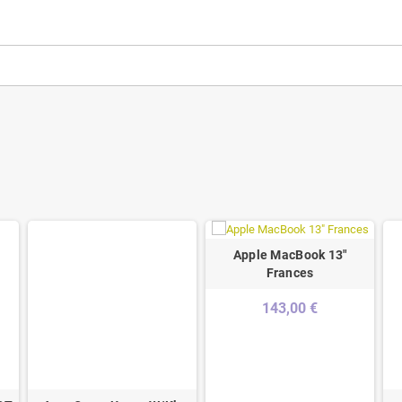
Apple MacBook 13"
Frances
143,00 €