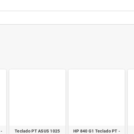
-
Teclado PT ASUS 1025
HP 840 G1 Teclado PT -