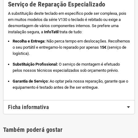
Serviço de Reparação Especializado
A substituição deste teclado em específico pode ser complexa, pois
em muitos modelos da série V130 o teclado é rebitado ou exige a
desmontagem de vários componentes internos. Se prefere uma
instalação segura, a
InfoTatil
trata de tudo:
Recolha e Entrega:
Não perca tempo em deslocações. Recolhemos
o seu portátil e entregamo-lo reparado por apenas
15€
(serviço de
logística).
Substituição Profissional:
O serviço de montagem é efetuado
pelos nossos técnicos especializados sob orçamento prévio.
Garantia de Serviço:
Ao optar pela nossa reparação, garante que o
equipamento é testado antes de lhe ser entregue.
Ficha informativa
Também poderá gostar