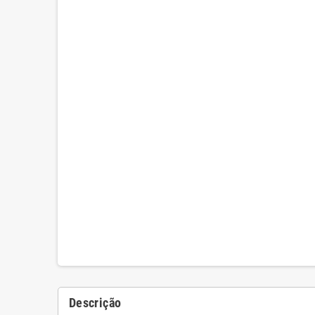
Descrição