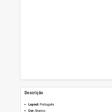
Descrição
Layout:
Português
Cor:
Branco