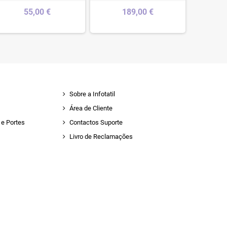
55,00 €
189,00 €
Sobre a Infotatil
Área de Cliente
e Portes
Contactos Suporte
Livro de Reclamações