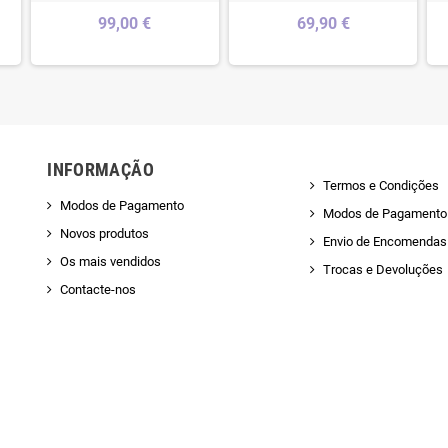
99,00 €
69,90 €
INFORMAÇÃO
Termos e Condições
Modos de Pagamento
Modos de Pagamento
Novos produtos
Envio de Encomendas 
Os mais vendidos
Trocas e Devoluções
Contacte-nos