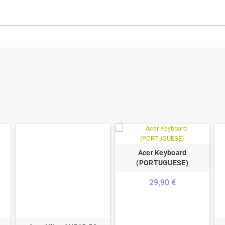
Acer Keyboard
(PORTUGUESE)
29,90 €