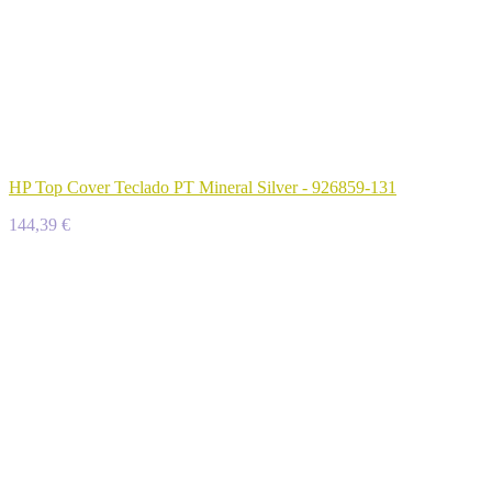
HP Top Cover Teclado PT Mineral Silver - 926859-131
144,39 €