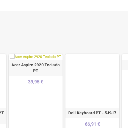
Acer Aspire 2920 Teclado
PT
39,95 €
PT
Dell Keyboard PT - 5J9J7
66,91 €