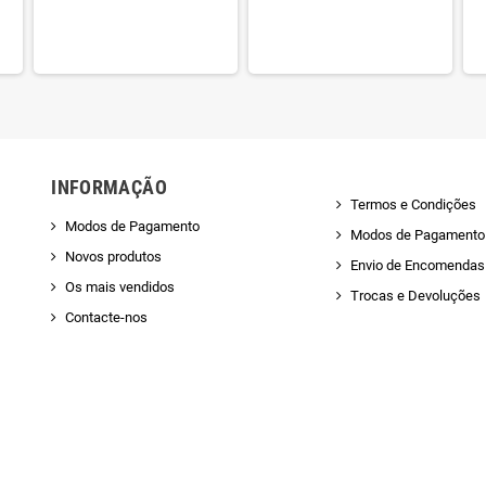
INFORMAÇÃO
Termos e Condições
Modos de Pagamento
Modos de Pagamento
Novos produtos
Envio de Encomendas 
Os mais vendidos
Trocas e Devoluções
Contacte-nos