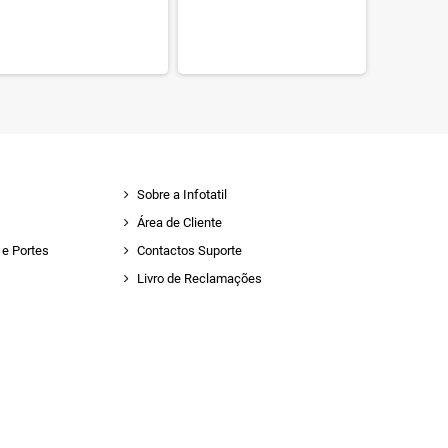
Sobre a Infotatil
Área de Cliente
e Portes
Contactos Suporte
Livro de Reclamações