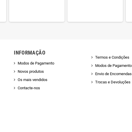
INFORMAÇÃO
Termos e Condições
Modos de Pagamento
Modos de Pagamento
Novos produtos
Envio de Encomendas 
Os mais vendidos
Trocas e Devoluções
Contacte-nos