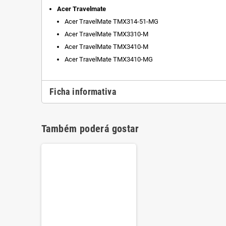
Acer Travelmate
Acer TravelMate TMX314-51-MG
Acer TravelMate TMX3310-M
Acer TravelMate TMX3410-M
Acer TravelMate TMX3410-MG
Ficha informativa
Também poderá gostar