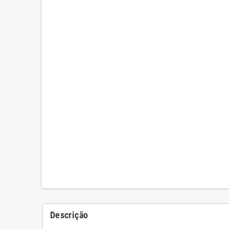
Descrição