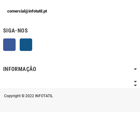
comercial@infotatil.pt
SIGA-NOS
Facebook
Instagram
INFORMAÇÃO
Copyright © 2022 INFOTATIL