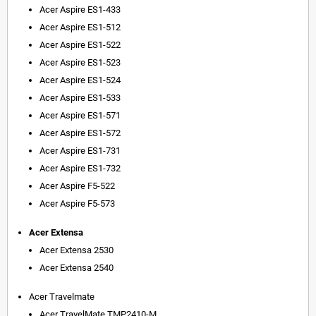
Acer Aspire ES1-433
Acer Aspire ES1-512
Acer Aspire ES1-522
Acer Aspire ES1-523
Acer Aspire ES1-524
Acer Aspire ES1-533
Acer Aspire ES1-571
Acer Aspire ES1-572
Acer Aspire ES1-731
Acer Aspire ES1-732
Acer Aspire F5-522
Acer Aspire F5-573
Acer Extensa
Acer Extensa 2530
Acer Extensa 2540
Acer Travelmate
Acer TravelMate TMP2410-M