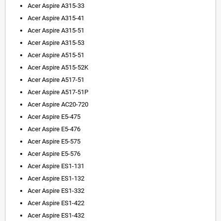
Acer Aspire A315-33
Acer Aspire A315-41
Acer Aspire A315-51
Acer Aspire A315-53
Acer Aspire A515-51
Acer Aspire A515-52K
Acer Aspire A517-51
Acer Aspire A517-51P
Acer Aspire AC20-720
Acer Aspire E5-475
Acer Aspire E5-476
Acer Aspire E5-575
Acer Aspire E5-576
Acer Aspire ES1-131
Acer Aspire ES1-132
Acer Aspire ES1-332
Acer Aspire ES1-422
Acer Aspire ES1-432