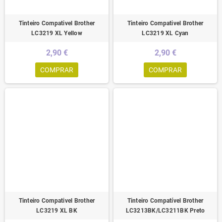
Tinteiro Compativel Brother
Tinteiro Compativel Brother
LC3219 XL Yellow
LC3219 XL Cyan
2,90 €
2,90 €
COMPRAR
COMPRAR
Tinteiro Compativel Brother
Tinteiro Compatível Brother
LC3219 XL BK
LC3213BK/LC3211BK Preto