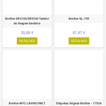
Brother DR3100/DR3200 Tambor
Brother QL-700
de Imagem Genérico
20,00 €
87,47 €
DETALHES
DETALHES
Brother MFC-L8690CDWLT
Etiquetas Original Brother - 17X54