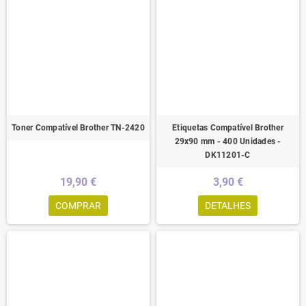
Toner Compatível Brother TN-2420
Etiquetas Compatível Brother
29x90 mm - 400 Unidades -
DK11201-C
19,90 €
3,90 €
COMPRAR
DETALHES