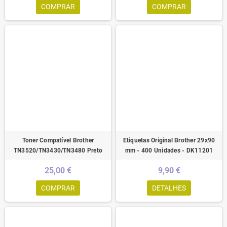
COMPRAR
COMPRAR
Toner Compatível Brother
Etiquetas Original Brother 29x90
TN3520/TN3430/TN3480 Preto
mm - 400 Unidades - DK11201
25,00 €
9,90 €
COMPRAR
DETALHES