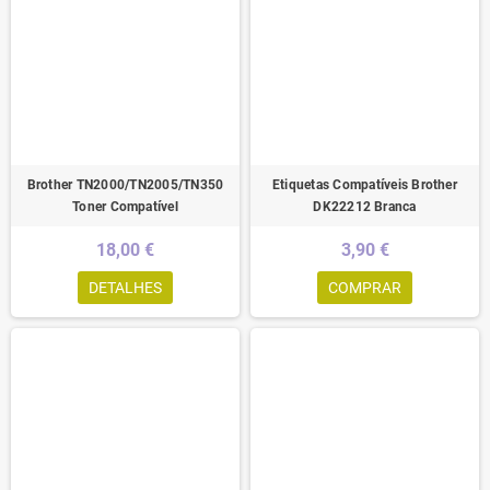
Brother TN2000/TN2005/TN350
Etiquetas Compatíveis Brother
Toner Compatível
DK22212 Branca
18,00 €
3,90 €
DETALHES
COMPRAR