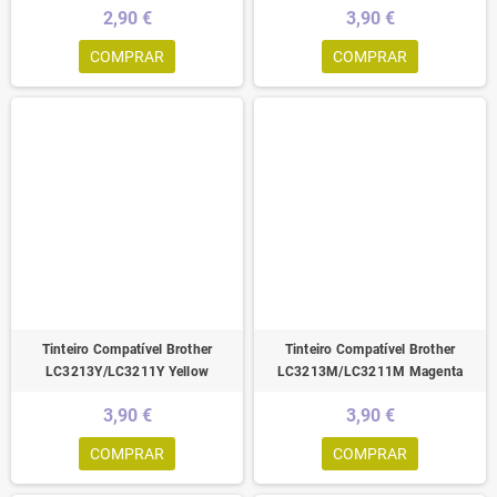
2,90 €
3,90 €
COMPRAR
COMPRAR
Tinteiro Compatível Brother
Tinteiro Compatível Brother
LC3213Y/LC3211Y Yellow
LC3213M/LC3211M Magenta
3,90 €
3,90 €
COMPRAR
COMPRAR