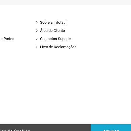
Sobre a Infotatil
Área de Cliente
e Portes
Contactos Suporte
Livro de Reclamações