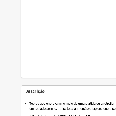
Descrição
Teclas que encravam no meio de uma partida ou a retroilumi
um teclado sem luz retira toda a imersão e rapidez que o