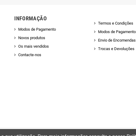
INFORMAÇÃO
Termos e Condições
Modos de Pagamento
Modos de Pagamento
Novos produtos
Envio de Encomendas 
Os mais vendidos
Trocas e Devoluções
Contacte-nos