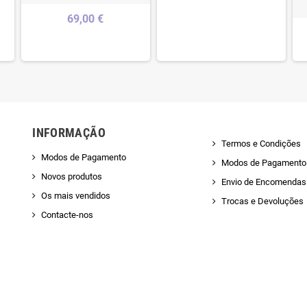
69,00 €
INFORMAÇÃO
Termos e Condições
Modos de Pagamento
Modos de Pagamento
Novos produtos
Envio de Encomendas 
Os mais vendidos
Trocas e Devoluções
Contacte-nos