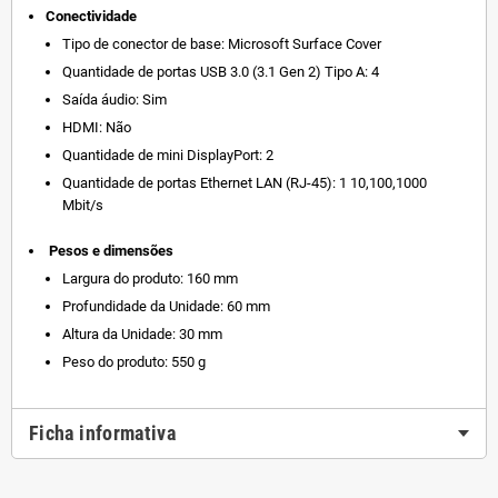
Conectividade
Tipo de conector de base: Microsoft Surface Cover
Quantidade de portas USB 3.0 (3.1 Gen 2) Tipo A: 4
Saída áudio: Sim
HDMI: Não
Quantidade de mini DisplayPort: 2
Quantidade de portas Ethernet LAN (RJ-45): 1 10,100,1000
Mbit/s
Pesos e dimensões
Largura do produto: 160 mm
Profundidade da Unidade: 60 mm
Altura da Unidade: 30 mm
Peso do produto: 550 g
Ficha informativa