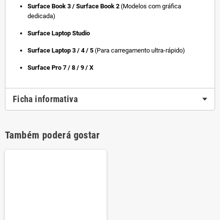
Surface Book 3 / Surface Book 2
(Modelos com gráfica
dedicada)
Surface Laptop Studio
Surface Laptop 3 / 4 / 5
(Para carregamento ultra-rápido)
Surface Pro 7 / 8 / 9 / X
Ficha informativa
Também poderá gostar