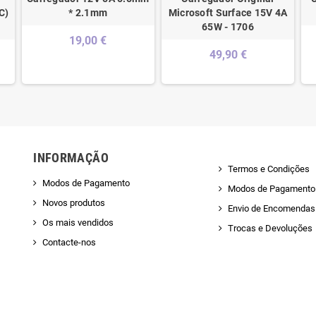
C)
* 2.1mm
Microsoft Surface 15V 4A
65W - 1706
19,00 €
49,90 €
INFORMAÇÃO
Termos e Condições
Modos de Pagamento
Modos de Pagamento
Novos produtos
Envio de Encomendas 
Os mais vendidos
Trocas e Devoluções
Contacte-nos