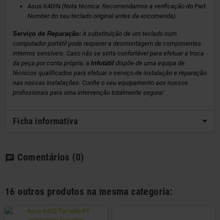
Asus K40IN
(Nota técnica: Recomendamos a verificação do Part
Number do seu teclado original antes da encomenda).
Serviço de Reparação:
A substituição de um teclado num
computador portátil pode requerer a desmontagem de componentes
internos sensíveis. Caso não se sinta confortável para efetuar a troca
da peça por conta própria, a
Infotátil
dispõe de uma equipa de
técnicos qualificados para efetuar o serviço de instalação e reparação
nas nossas instalações. Confie o seu equipamento aos nossos
profissionais para uma intervenção totalmente segura!
Ficha informativa
Comentários
(0)
chat
16 outros produtos na mesma categoria: