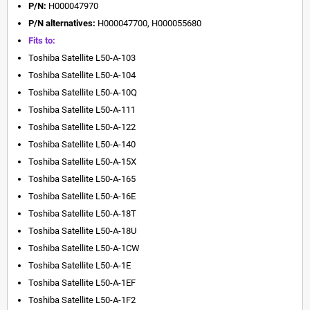
P/N:
H000047970
P/N alternatives:
H000047700, H000055680
Fits to:
Toshiba Satellite L50-A-103
Toshiba Satellite L50-A-104
Toshiba Satellite L50-A-10Q
Toshiba Satellite L50-A-111
Toshiba Satellite L50-A-122
Toshiba Satellite L50-A-140
Toshiba Satellite L50-A-15X
Toshiba Satellite L50-A-165
Toshiba Satellite L50-A-16E
Toshiba Satellite L50-A-18T
Toshiba Satellite L50-A-18U
Toshiba Satellite L50-A-1CW
Toshiba Satellite L50-A-1E
Toshiba Satellite L50-A-1EF
Toshiba Satellite L50-A-1F2