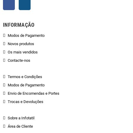
Facebook
Instagram
INFORMAÇÃO
Modos de Pagamento
Novos produtos
Os mais vendidos
Contacte-nos
Termos e Condições
Modos de Pagamento
Envio de Encomendas e Portes
Trocas e Devoluções
Sobre a Infotatil
Área de Cliente