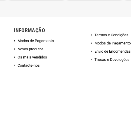
INFORMAÇÃO
Termos e Condições
Modos de Pagamento
Modos de Pagamento
Novos produtos
Envio de Encomendas 
Os mais vendidos
Trocas e Devoluções
Contacte-nos