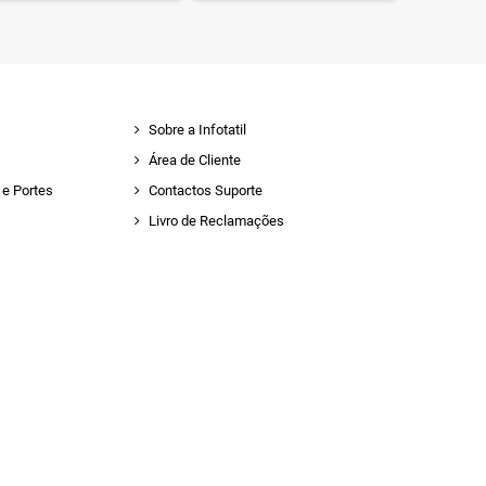
Sobre a Infotatil
Área de Cliente
e Portes
Contactos Suporte
Livro de Reclamações