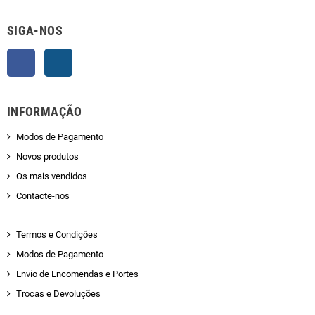
SIGA-NOS
Facebook
Instagram
INFORMAÇÃO
Modos de Pagamento
Novos produtos
Os mais vendidos
Contacte-nos
Termos e Condições
Modos de Pagamento
Envio de Encomendas e Portes
Trocas e Devoluções