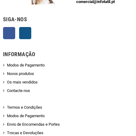
comercial@infotatil.pt
SIGA-NOS
Facebook
Instagram
INFORMAÇÃO
Modos de Pagamento
Novos produtos
Os mais vendidos
Contacte-nos
Termos e Condições
Modos de Pagamento
Envio de Encomendas e Portes
Trocas e Devoluções