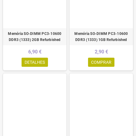
Memória SO-DIMM PC3-10600
Memória SO-DIMM PC3-10600
DDR3 (1333) 2GB Refurbished
DDR3 (1333) 1GB Refurbished
6,90 €
2,90 €
DETALHES
COMPRAR