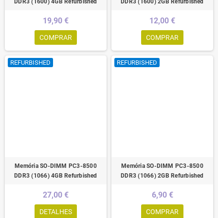
DDR3 (1600) 4GB Refurbished
DDR3 (1600) 2GB Refurbished
19,90 €
12,00 €
COMPRAR
COMPRAR
REFURBISHED
REFURBISHED
Memória SO-DIMM PC3-8500
Memória SO-DIMM PC3-8500
DDR3 (1066) 4GB Refurbished
DDR3 (1066) 2GB Refurbished
27,00 €
6,90 €
DETALHES
COMPRAR