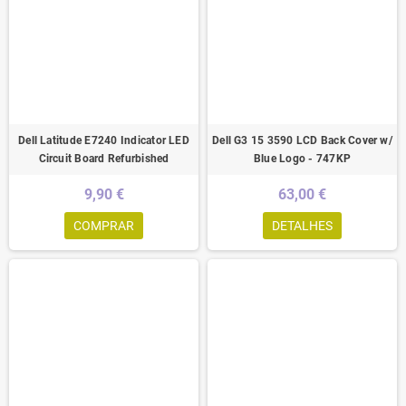
Dell Latitude E7240 Indicator LED
Dell G3 15 3590 LCD Back Cover w/
Circuit Board Refurbished
Blue Logo - 747KP
9,90 €
63,00 €
COMPRAR
DETALHES