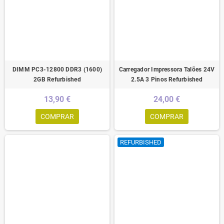
DIMM PC3-12800 DDR3 (1600)
Carregador Impressora Talões 24V
2GB Refurbished
2.5A 3 Pinos Refurbished
13,90 €
24,00 €
COMPRAR
COMPRAR
REFURBISHED