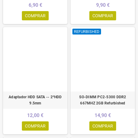
6,90 €
9,90 €
COMPRAR
COMPRAR
REFURBISHED
Adaptador HDD SATA -- 2ºHDD
SO-DIMM PC2-5300 DDR2
9.5mm
667MHZ 2GB Refurbished
12,00 €
14,90 €
COMPRAR
COMPRAR