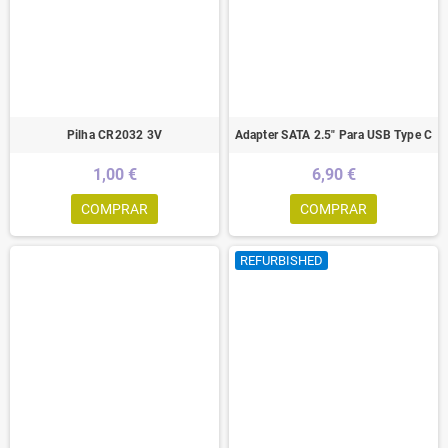
Pilha CR2032 3V
Adapter SATA 2.5" Para USB Type C
1,00 €
6,90 €
COMPRAR
COMPRAR
REFURBISHED