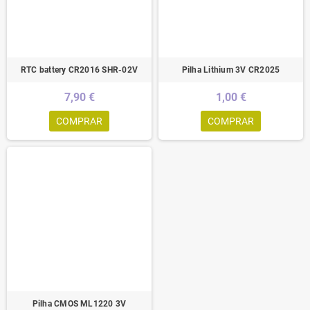
RTC battery CR2016 SHR-02V
Pilha Lithium 3V CR2025
7,90 €
1,00 €
COMPRAR
COMPRAR
Pilha CMOS ML1220 3V