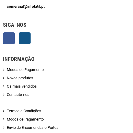
comercial@infotatil.pt
SIGA-NOS
Facebook
Instagram
INFORMAÇÃO
Modos de Pagamento
Novos produtos
Os mais vendidos
Contacte-nos
Termos e Condições
Modos de Pagamento
Envio de Encomendas e Portes