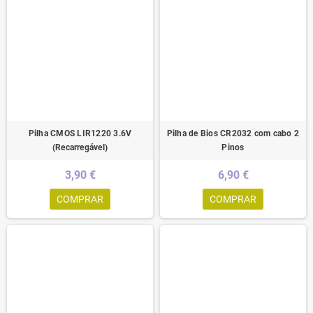
Pilha CMOS LIR1220 3.6V
Pilha de Bios CR2032 com cabo 2
(Recarregável)
Pinos
3,90 €
6,90 €
COMPRAR
COMPRAR