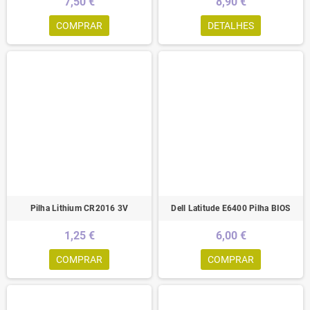
7,50 €
8,90 €
COMPRAR
DETALHES
Pilha Lithium CR2016 3V
Dell Latitude E6400 Pilha BIOS
1,25 €
6,00 €
COMPRAR
COMPRAR