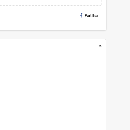
Partilhar