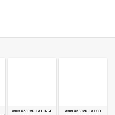
Asus X580VD-1A HINGE
Asus X580VD-1A LCD