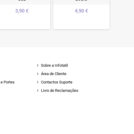
3,90 €
4,90 €
Sobre a Infotatil
Área de Cliente
e Portes
Contactos Suporte
Livro de Reclamações