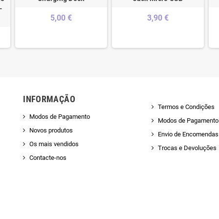
-
5,00 €
3,90 €
INFORMAÇÃO
Termos e Condições
Modos de Pagamento
Modos de Pagamento
Novos produtos
Envio de Encomendas 
Os mais vendidos
Trocas e Devoluções
Contacte-nos