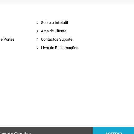
Sobre a Infotatil
Área de Cliente
e Portes
Contactos Suporte
Livro de Reclamações