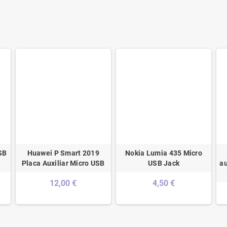
SB
Huawei P Smart 2019
Nokia Lumia 435 Micro
Placa Auxiliar Micro USB
USB Jack
au
12,00 €
4,50 €