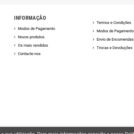
INFORMAÇÃO
Termos e Condições
Modos de Pagamento
Modos de Pagamento
Novos produtos
Envio de Encomendas 
Os mais vendidos
Trocas e Devoluções
Contacte-nos