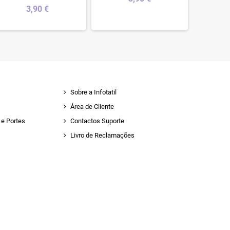
3,90 €
Sobre a Infotatil
Área de Cliente
e Portes
Contactos Suporte
Livro de Reclamações