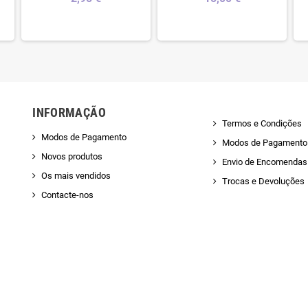
INFORMAÇÃO
Termos e Condições
Modos de Pagamento
Modos de Pagamento
Novos produtos
Envio de Encomendas 
Os mais vendidos
Trocas e Devoluções
Contacte-nos