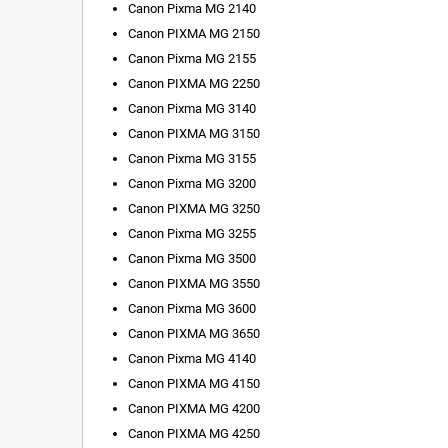
Canon Pixma MG 2140
Canon PIXMA MG 2150
Canon Pixma MG 2155
Canon PIXMA MG 2250
Canon Pixma MG 3140
Canon PIXMA MG 3150
Canon Pixma MG 3155
Canon Pixma MG 3200
Canon PIXMA MG 3250
Canon Pixma MG 3255
Canon Pixma MG 3500
Canon PIXMA MG 3550
Canon Pixma MG 3600
Canon PIXMA MG 3650
Canon Pixma MG 4140
Canon PIXMA MG 4150
Canon PIXMA MG 4200
Canon PIXMA MG 4250