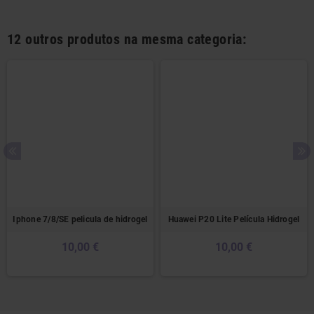
12 outros produtos na mesma categoria:
Iphone 7/8/SE pelicula de hidrogel
Huawei P20 Lite Película Hidrogel
10,00 €
10,00 €