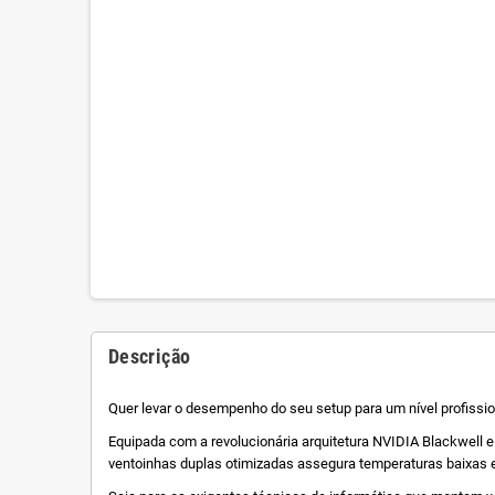
Descrição
Quer levar o desempenho do seu setup para um nível profissi
Equipada com a revolucionária arquitetura NVIDIA Blackwell 
ventoinhas duplas otimizadas assegura temperaturas baixas