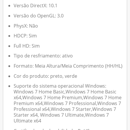
Versão DirectX: 10.1
Versão do OpenGL: 3.0
PhysX: Não
HDCP: Sim
Full HD: Sim
Tipo de resfriamento: ativo
Formato: Meia Altura/Meia Comprimento (HH/HL)
Cor do produto: preto, verde
Suporte do sistema operacional Windows:
Windows 7 Home Basic,Windows 7 Home Basic
x64,Windows 7 Home Premium,Windows 7 Home
Premium x64,Windows 7 Professional,Windows 7
Professional x64,Windows 7 Starter,Windows 7
Starter x64, Windows 7 Ultimate,Windows 7
Ultimate x64