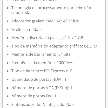
Tecnologia de processamento paralelo: não
suportada
Adaptador gráfico RAMDAC: 400 MHz
FireStream: Não
Memória discreta da placa gráfica: 1 GB
Tipo de memória do adaptador gráfico: GDDR3
Memória de barramento: 64 bits
Frequência da memória: 1000 MHz
Tipo de Interface: PCI Express x16
Quantidade de portas HDMI: 1
Número de portas VGA (D-Sub): 1
Número de portas DVI: 1
Sintonizador de TV integrado: Não