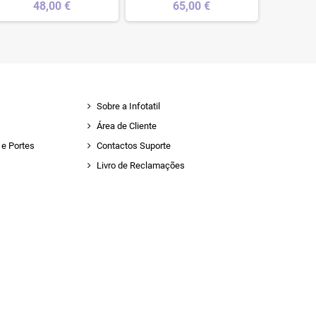
48,00 €
65,00 €
Sobre a Infotatil
Área de Cliente
e Portes
Contactos Suporte
Livro de Reclamações