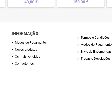
49,00 €
150,00 €
INFORMAÇÃO
Termos e Condições
Modos de Pagamento
Modos de Pagamento
Novos produtos
Envio de Encomendas 
Os mais vendidos
Trocas e Devoluções
Contacte-nos