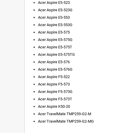
Acer Aspire E5-523
Acer Aspire E5-523G
Acer Aspire E5-553
Acer Aspire E5-553G
Acer Aspire E5-575
Acer Aspire E5-575G
Acer Aspire E5-575T
Acer Aspire E5-575TG
Acer Aspire E5-576
Acer Aspire E5-576G
Acer Aspire F5-522
Acer Aspire F5-573
Acer Aspire F5-573G
Acer Aspire F5-573T
Acer Aspire K50-20
Acer TravelMate TMP259-G2-M
Acer TravelMate TMP259-G2-MG