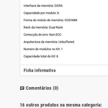
Interface da memória: DDR4
Capacidade por modulo: 8
Forma do molulo de memória: SODIMM
Rank da memória: Dual Rank
Correcção do erro: Non-ECC
Arquitectura da memória: Unbuffered
Numero de modulos no Kit: 1
Capacidade total do Kit: 8
Ficha informativa
Comentários
(0)
chat
16 outros produtos na mesma categoria: