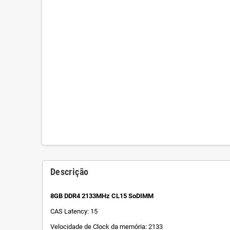
Descrição
8GB DDR4 2133MHz CL15 SoDIMM
CAS Latency: 15
Velocidade de Clock da memória: 2133