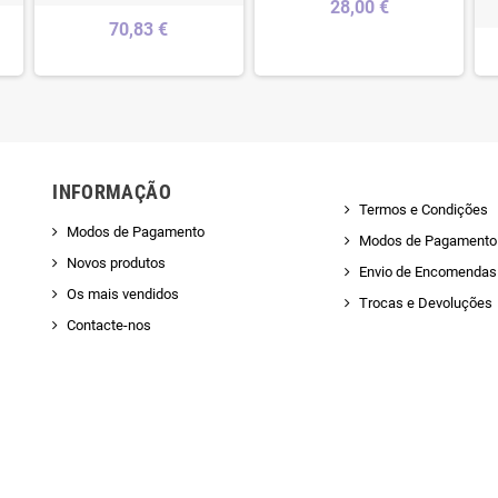
28,00 €
70,83 €
INFORMAÇÃO
Termos e Condições
Modos de Pagamento
Modos de Pagamento
Novos produtos
Envio de Encomendas 
Os mais vendidos
Trocas e Devoluções
Contacte-nos