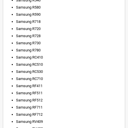
Samsung R540
Samsung R580
Samsung R590
Samsung R718
Samsung R720
Samsung R728
Samsung R730
Samsung R780
Samsung RC410
Samsung RC510
Samsung RC530
Samsung RC710
Samsung RF411
Samsung RF511
Samsung RF512
Samsung RF711
Samsung RF712
Samsung RV409