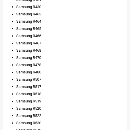
Samsung R430
Samsung R463
Samsung R464
Samsung R465
Samsung R466
Samsung R467
Samsung R468
Samsung R470
Samsung R478
Samsung R480
Samsung R507
Samsung R517
Samsung R518
Samsung R519
Samsung R520
Samsung R522
Samsung R530