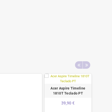
Acer Aspire Timeline
1810T Teclado PT
39,90 €