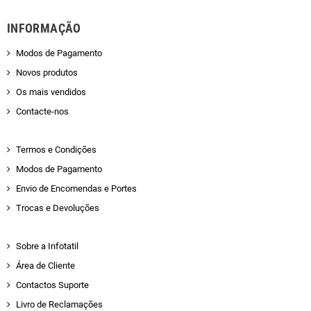
INFORMAÇÃO
Modos de Pagamento
Novos produtos
Os mais vendidos
Contacte-nos
Termos e Condições
Modos de Pagamento
Envio de Encomendas e Portes
Trocas e Devoluções
Sobre a Infotatil
Área de Cliente
Contactos Suporte
Livro de Reclamações