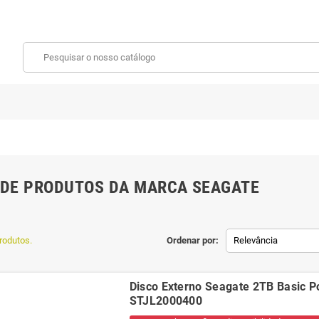
 DE PRODUTOS DA MARCA SEAGATE
rodutos.
Ordenar por:
Relevância
Disco Externo Seagate 2TB Basic Po
STJL2000400