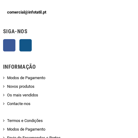
comercial@infotatil.pt
SIGA-NOS
Facebook
Instagram
INFORMAÇÃO
Modos de Pagamento
Novos produtos
Os mais vendidos
Contacte-nos
Termos e Condições
Modos de Pagamento
Envio de Encomendas e Portes