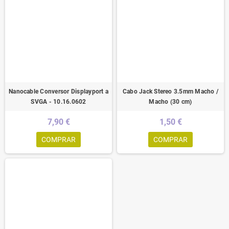
Nanocable Conversor Displayport a
Cabo Jack Stereo 3.5mm Macho /
SVGA - 10.16.0602
Macho (30 cm)
7,90 €
1,50 €
COMPRAR
COMPRAR